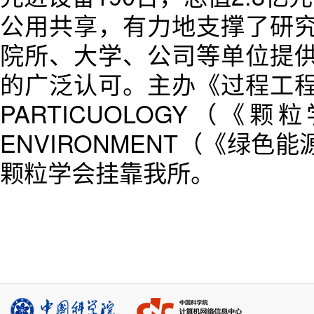
公用共享，有力地支撑了研
院所、大学、公司等单位提
的广泛认可。主办《过程工
PARTICUOLOGY（《颗粒
ENVIRONMENT（《绿
颗粒学会挂靠我所。