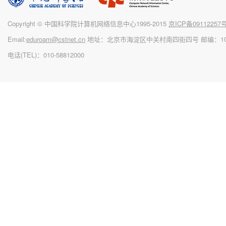
Copyright © 中国科学院计算机网络信息中心1995-2015
京ICP备09112257号
Email:
eduroam@cstnet.cn
地址：北京市海淀区中关村南四街四号
邮编：10
电话(TEL)：010-58812000