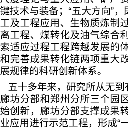
键技术与装备；“五大方向”
工及工程应用、生物质炼制
离工程、煤转化及油气综合
索适应过程工程跨越发展的
和完善成果转化链两项重大
展规律的科研创新体系。
五十多年来，研究所从无到
廊坊分部和郑州分所三个园
始创新，廊坊分部支撑成果
业应用进行示范工程，形成“