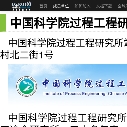
首页
成员单位
如何加入
文档下载
全球
中国科学院过程工程
中国科学院过程工程研究所
村北二街1号
中国科学院过程工程研究所