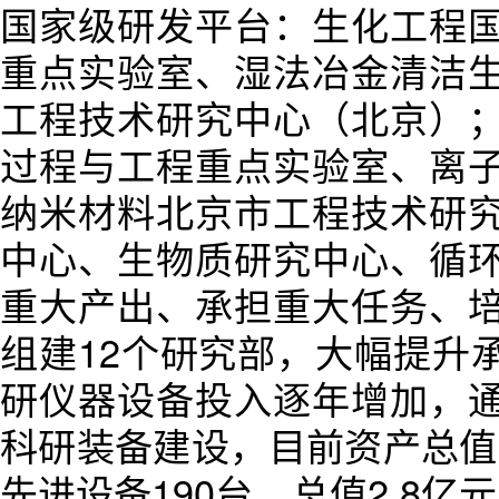
国家级研发平台：生化工程
重点实验室、湿法冶金清洁
工程技术研究中心（北京）
过程与工程重点实验室、离
纳米材料北京市工程技术研
中心、生物质研究中心、循
重大产出、承担重大任务、
组建12个研究部，大幅提升
研仪器设备投入逐年增加，
科研装备建设，目前资产总值已
先进设备190台，总值2.8亿