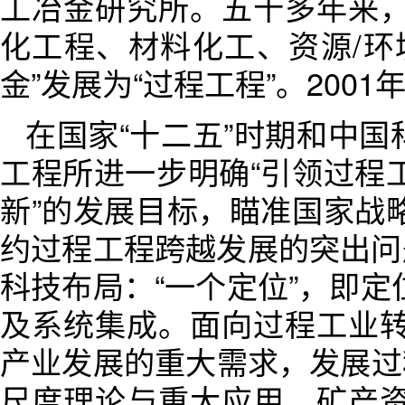
工冶金研究所。五十多年来
化工程、材料化工、资源/环
金”发展为“过程工程”。200
在国家“十二五”时期和中国科
工程所进一步明确“引领过程
新”的发展目标，瞄准国家战
约过程工程跨越发展的突出问
科技布局：“一个定位”，即
及系统集成。面向过程工业
产业发展的重大需求，发展过
尺度理论与重大应用、矿产